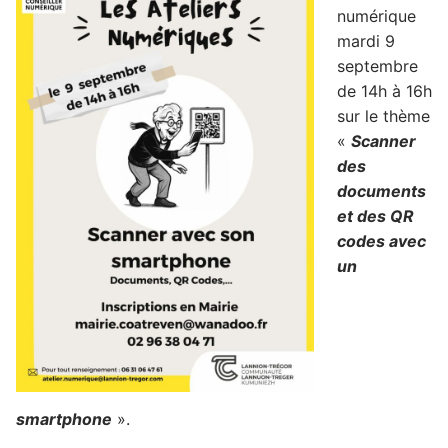
numérique
mardi 9
septembre
de 14h à 16h
sur le thème
«
Scanner
des
documents
et des QR
codes avec
un
smartphone
».