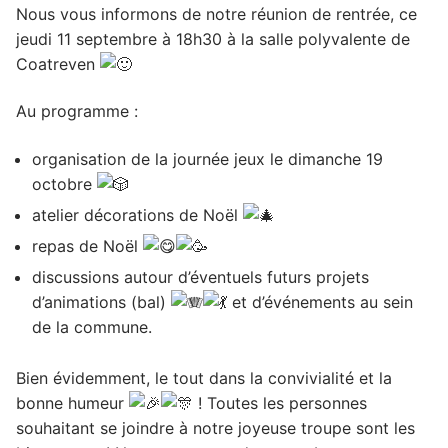
Nous vous informons de notre réunion de rentrée, ce
jeudi 11 septembre à 18h30 à la salle polyvalente de
Coatreven
Au programme :
organisation de la journée jeux le dimanche 19
octobre
atelier décorations de Noël
repas de Noël
discussions autour d’éventuels futurs projets
d’animations (bal)
et d’événements au sein
de la commune.
Bien évidemment, le tout dans la convivialité et la
bonne humeur
! Toutes les personnes
souhaitant se joindre à notre joyeuse troupe sont les