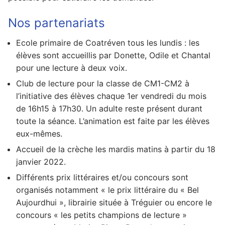
Nos partenariats
Ecole primaire de Coatréven tous les lundis : les
élèves sont accueillis par Donette, Odile et Chantal
pour une lecture à deux voix.
Club de lecture pour la classe de CM1-CM2 à
l’initiative des élèves chaque 1er vendredi du mois
de 16h15 à 17h30. Un adulte reste présent durant
toute la séance. L’animation est faite par les élèves
eux-mêmes.
Accueil de la crèche les mardis matins à partir du 18
janvier 2022.
Différents prix littéraires et/ou concours sont
organisés notamment « le prix littéraire du « Bel
Aujourdhui », librairie située à Tréguier ou encore le
concours « les petits champions de lecture »