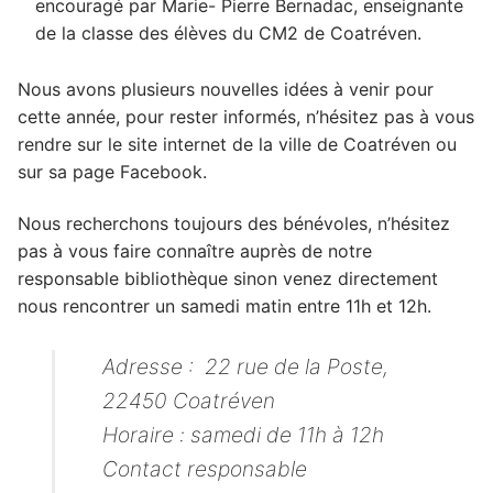
encouragé par Marie- Pierre Bernadac, enseignante
de la classe des élèves du CM2 de Coatréven.
Nous avons plusieurs nouvelles idées à venir pour
cette année, pour rester informés, n’hésitez pas à vous
rendre sur le site internet de la ville de Coatréven ou
sur sa page Facebook.
Nous recherchons toujours des bénévoles, n’hésitez
pas à vous faire connaître auprès de notre
responsable bibliothèque sinon venez directement
nous rencontrer un samedi matin entre 11h et 12h.
Adresse : 22 rue de la Poste,
22450 Coatréven
Horaire : samedi de 11h à 12h
Contact responsable