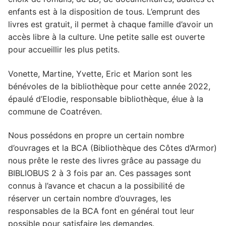
enfants est à la disposition de tous. L’emprunt des
livres est gratuit, il permet à chaque famille d’avoir un
accès libre à la culture. Une petite salle est ouverte
pour accueillir les plus petits.
Vonette, Martine, Yvette, Eric et Marion sont les
bénévoles de la bibliothèque pour cette année 2022,
épaulé d’Elodie, responsable bibliothèque, élue à la
commune de Coatréven.
Nous possédons en propre un certain nombre
d’ouvrages et la BCA (Bibliothèque des Côtes d’Armor)
nous prête le reste des livres grâce au passage du
BIBLIOBUS 2 à 3 fois par an. Ces passages sont
connus à l’avance et chacun a la possibilité de
réserver un certain nombre d’ouvrages, les
responsables de la BCA font en général tout leur
possible pour satisfaire les demandes.