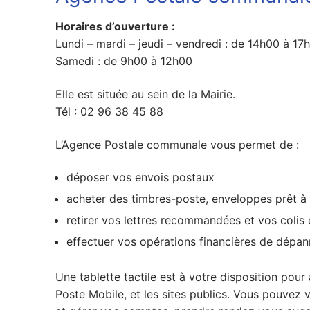
Horaires d’ouverture :
Lundi – mardi – jeudi – vendredi : de 14h00 à 17
Samedi : de 9h00 à 12h00
Elle est située au sein de la Mairie.
Tél : 02 96 38 45 88
L’Agence Postale communale vous permet de :
déposer vos envois postaux
acheter des timbres-poste, enveloppes prêt à
retirer vos lettres recommandées et vos colis 
effectuer vos opérations financières de dépan
Une tablette tactile est à votre disposition pou
Poste Mobile, et les sites publics. Vous pouvez 