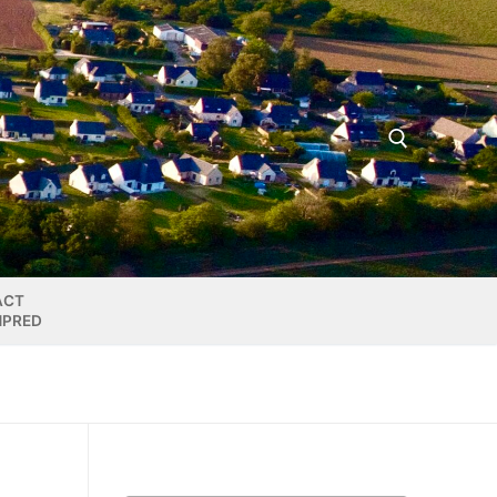
Rechercher :
ACT
MPRED