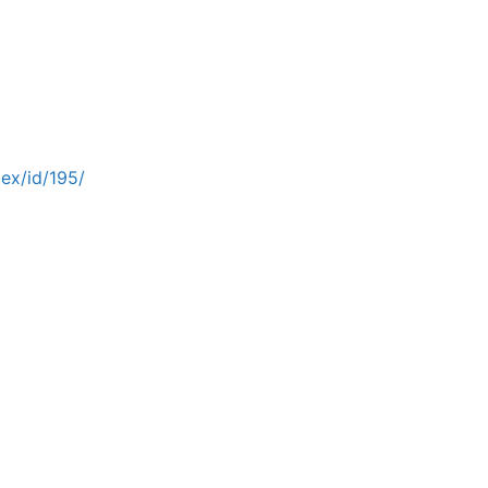
ex/id/195/