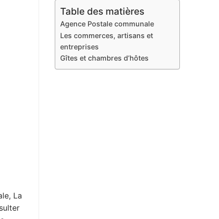
Table des matières
Agence Postale communale
Les commerces, artisans et
entreprises
Gîtes et chambres d’hôtes
le, La
sulter