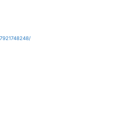
7921748248/