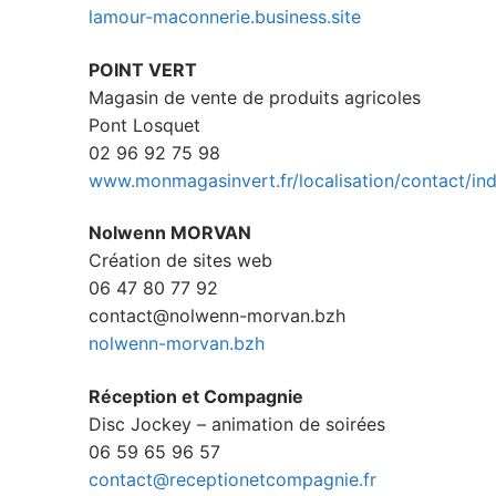
lamour-maconnerie.business.site
POINT VERT
Magasin de vente de produits agricoles
Pont Losquet
02 96 92 75 98
www.monmagasinvert.fr/localisation/contact/ind
Nolwenn MORVAN
Création de sites web
06 47 80 77 92
contact@nolwenn-morvan.bzh
nolwenn-morvan.bzh
Réception et Compagnie
Disc Jockey – animation de soirées
06 59 65 96 57
contact@receptionetcompagnie.fr