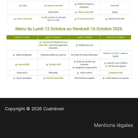
Copyright © 2026 Coatréven
Mentions légales