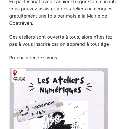
En partenariat avec Lannion-Trégor Communauté
vous pouvez assister à des ateliers numériques
gratuitement une fois par mois à la Mairie de
Coatréven.
Ces ateliers sont ouverts à tous, alors n’hésitez
pas à vous inscrire car on apprend à tout âge !
Prochain rendez-vous :