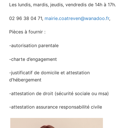
Les lundis, mardis, jeudis, vendredis de 14h à 17h.
02 96 38 04 71,
mairie.coatreven@wanadoo.fr
,
Pièces à fournir :
-autorisation parentale
-charte d’engagement
-justificatif de domicile et attestation
d’hébergement
-attestation de droit (sécurité sociale ou msa)
-attestation assurance responsabilité civile