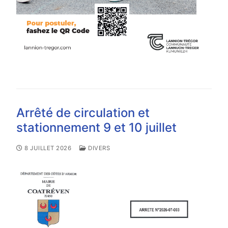
Arrêté de circulation et
stationnement 9 et 10 juillet
8 JUILLET 2026
DIVERS