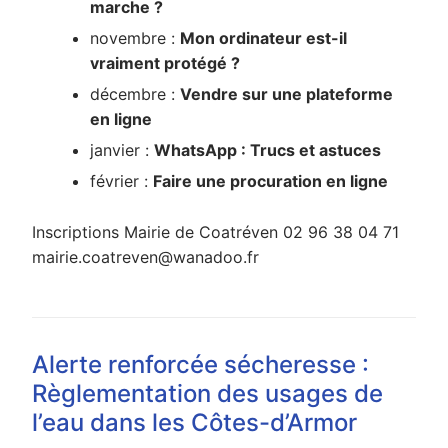
marche ?
novembre :
Mon ordinateur est-il
vraiment protégé ?
décembre :
Vendre sur une plateforme
en ligne
janvier :
WhatsApp : Trucs et astuces
février :
Faire une procuration en ligne
Inscriptions Mairie de Coatréven 02 96 38 04 71
mairie.coatreven@wanadoo.fr
Alerte renforcée sécheresse :
Règlementation des usages de
l’eau dans les Côtes-d’Armor