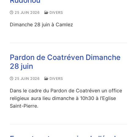
Rudonou
25 JUIN 2026
DIVERS
Dimanche 28 juin à Camlez
Pardon de Coatréven Dimanche
28 juin
25 JUIN 2026
DIVERS
Dans le cadre du Pardon de Coatréven un office
religieux aura lieu dimanche à 10h30 à l’Eglise
Saint-Pierre.