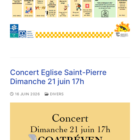
Concert Eglise Saint-Pierre
Dimanche 21 juin 17h
16 JUIN 2026
DIVERS