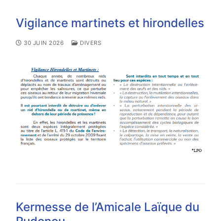
Vigilance martinets et hirondelles
30 JUIN 2026
DIVERS
Kermesse de l’Amicale Laïque du