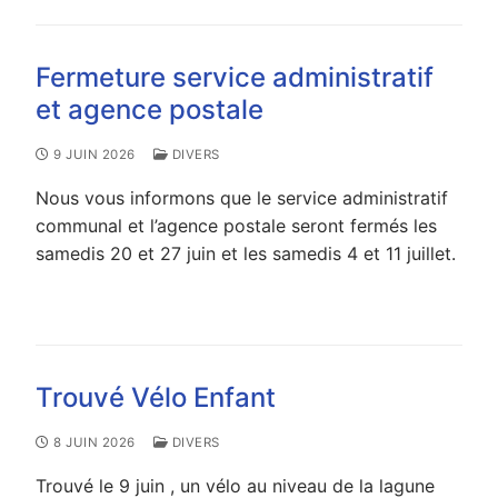
Fermeture service administratif
et agence postale
9 JUIN 2026
DIVERS
Nous vous informons que le service administratif
communal et l’agence postale seront fermés les
samedis 20 et 27 juin et les samedis 4 et 11 juillet.
Trouvé Vélo Enfant
8 JUIN 2026
DIVERS
Trouvé le 9 juin , un vélo au niveau de la lagune