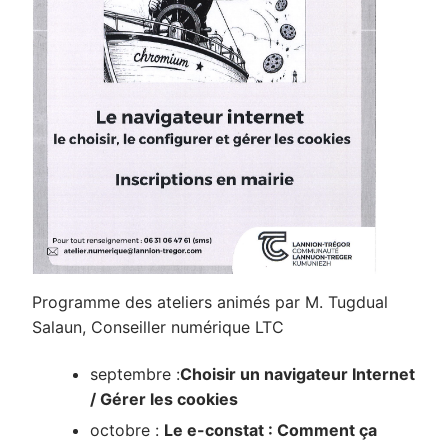
Programme des ateliers animés par M. Tugdual
Salaun, Conseiller numérique LTC
septembre :
Choisir un navigateur Internet
/ Gérer les cookies
octobre :
Le e-constat : Comment ça