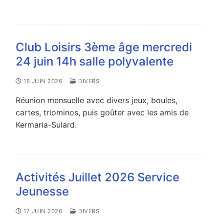
Club Loisirs 3ème âge mercredi
24 juin 14h salle polyvalente
18 JUIN 2026
DIVERS
Réunion mensuelle avec divers jeux, boules,
cartes, triominos, puis goûter avec les amis de
Kermaria-Sulard.
Activités Juillet 2026 Service
Jeunesse
17 JUIN 2026
DIVERS