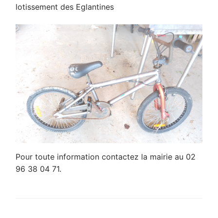
lotissement des Eglantines
Pour toute information contactez la mairie au 02
96 38 04 71.