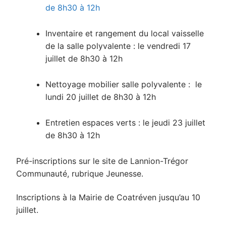
de 8h30 à 12h
Inventaire et rangement du local vaisselle
de la salle polyvalente : le vendredi 17
juillet de 8h30 à 12h
Nettoyage mobilier salle polyvalente : le
lundi 20 juillet de 8h30 à 12h
Entretien espaces verts : le jeudi 23 juillet
de 8h30 à 12h
Pré-inscriptions sur le site de Lannion-Trégor
Communauté, rubrique Jeunesse.
Inscriptions à la Mairie de Coatréven jusqu’au 10
juillet.