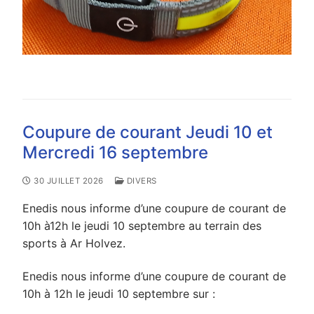
Coupure de courant Jeudi 10 et
Mercredi 16 septembre
30 JUILLET 2026
DIVERS
Enedis nous informe d’une coupure de courant de
10h à12h le jeudi 10 septembre au terrain des
sports à Ar Holvez.
Enedis nous informe d’une coupure de courant de
10h à 12h le jeudi 10 septembre sur :