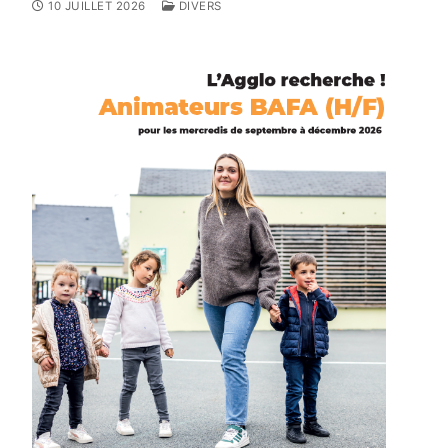
10 JUILLET 2026
DIVERS