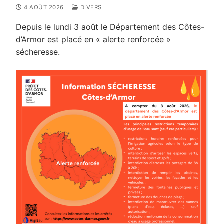
4 AOÛT 2026
DIVERS
Depuis le lundi 3 août le Département des Côtes-
d’Armor est placé en « alerte renforcée »
sécheresse.