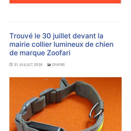
Trouvé le 30 juillet devant la
mairie collier lumineux de chien
de marque Zoofari
31 JUILLET 2026
DIVERS