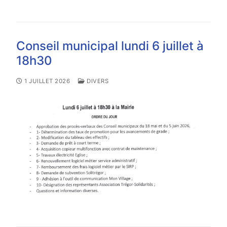
Conseil municipal lundi 6 juillet à
18h30
1 JUILLET 2026
DIVERS