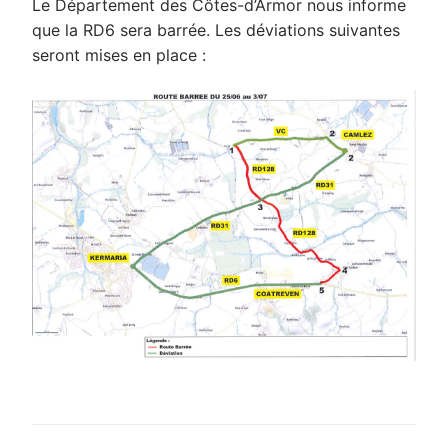
Le Département des Côtes-d’Armor nous informe
que la RD6 sera barrée. Les déviations suivantes
seront mises en place :