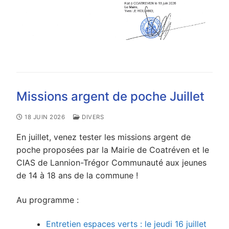
Missions argent de poche Juillet
18 JUIN 2026
DIVERS
En juillet, venez tester les missions argent de
poche proposées par la Mairie de Coatréven et le
CIAS de Lannion-Trégor Communauté aux jeunes
de 14 à 18 ans de la commune !
Au programme :
Entretien espaces verts : le jeudi 16 juillet