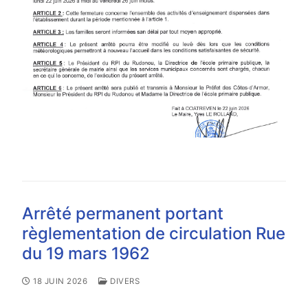
Arrêté permanent portant
règlementation de circulation Rue
du 19 mars 1962
18 JUIN 2026
DIVERS