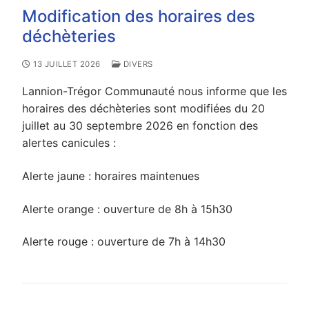
Modification des horaires des
déchèteries
13 JUILLET 2026
DIVERS
Lannion-Trégor Communauté nous informe que les
horaires des déchèteries sont modifiées du 20
juillet au 30 septembre 2026 en fonction des
alertes canicules :
Alerte jaune : horaires maintenues
Alerte orange : ouverture de 8h à 15h30
Alerte rouge : ouverture de 7h à 14h30