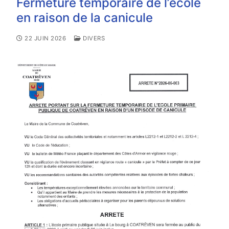
Fermeture temporaire de l’école
en raison de la canicule
22 JUIN 2026
DIVERS