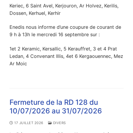
Keriec, 6 Saint Avel, Kerjouron, Ar Holvez, Kerilis,
Dossen, Kerhuel, Kerhir
Enedis nous informe d’une coupure de courant de
9 h à 13h le mercredi 16 septembre sur :
1et 2 Keramic, Kersallic, 5 Kerauffret, 3 et 4 Prat
Ledan, 4 Convenant Illis, 4et 6 Kergaouennec, Mez
Ar Moic
Fermeture de la RD 128 du
10/07/2026 au 31/07/2026
17 JUILLET 2026
DIVERS