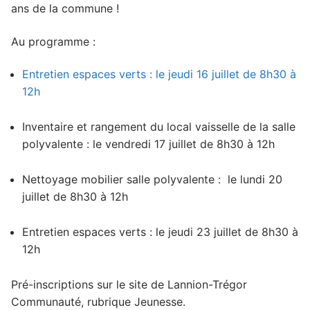
ans de la commune !
Au programme :
Entretien espaces verts : le jeudi 16 juillet de 8h30 à
12h
Inventaire et rangement du local vaisselle de la salle
polyvalente : le vendredi 17 juillet de 8h30 à 12h
Nettoyage mobilier salle polyvalente : le lundi 20
juillet de 8h30 à 12h
Entretien espaces verts : le jeudi 23 juillet de 8h30 à
12h
Pré-inscriptions sur le site de Lannion-Trégor
Communauté, rubrique Jeunesse.