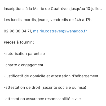
Inscriptions à la Mairie de Coatréven jusqu’au 10 juillet.
Les lundis, mardis, jeudis, vendredis de 14h à 17h.
02 96 38 04 71,
mairie.coatreven@wanadoo.fr
,
Pièces à fournir :
-autorisation parentale
-charte d’engagement
-justificatif de domicile et attestation d’hébergement
-attestation de droit (sécurité sociale ou msa)
-attestation assurance responsabilité civile