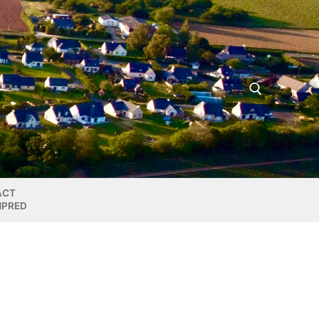
Rechercher :
ACT
MPRED