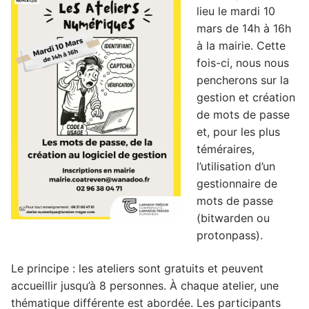
lieu le mardi 10
mars de 14h à 16h
à la mairie. Cette
fois-ci, nous nous
pencherons sur la
gestion et création
de mots de passe
et, pour les plus
téméraires,
l’utilisation d’un
gestionnaire de
mots de passe
(bitwarden ou
protonpass).
Le principe : les ateliers sont gratuits et peuvent
accueillir jusqu’à 8 personnes. À chaque atelier, une
thématique différente est abordée. Les participants