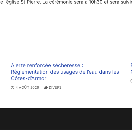
de l’église St Pierre. La cérémonie sera à 10h30 et sera suivi
Alerte renforcée sécheresse :
Règlementation des usages de l’eau dans les
Côtes-d’Armor
4 AOÛT 2026
DIVERS