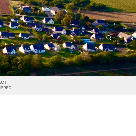
Rechercher :
ACT
MPRED