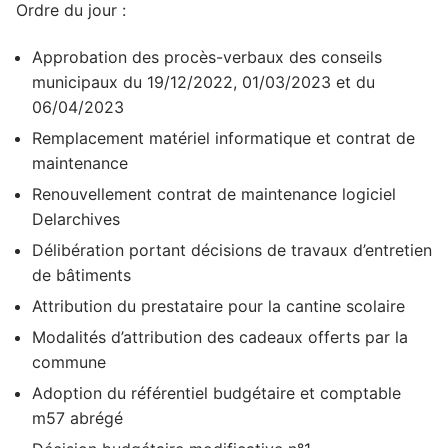
Ordre du jour :
Approbation des procès-verbaux des conseils
municipaux du 19/12/2022, 01/03/2023 et du
06/04/2023
Remplacement matériel informatique et contrat de
maintenance
Renouvellement contrat de maintenance logiciel
Delarchives
Délibération portant décisions de travaux d’entretien
de bâtiments
Attribution du prestataire pour la cantine scolaire
Modalités d’attribution des cadeaux offerts par la
commune
Adoption du référentiel budgétaire et comptable
m57 abrégé