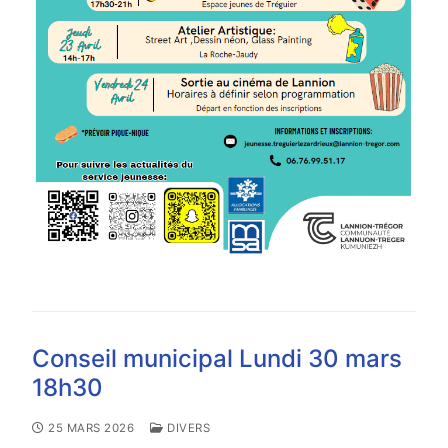
Conseil municipal Lundi 30 mars
18h30
25 MARS 2026
DIVERS