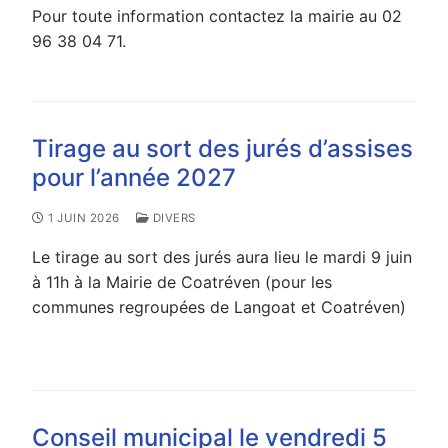
Pour toute information contactez la mairie au 02
96 38 04 71.
Tirage au sort des jurés d’assises
pour l’année 2027
1 JUIN 2026
DIVERS
Le tirage au sort des jurés aura lieu le mardi 9 juin
à 11h à la Mairie de Coatréven (pour les
communes regroupées de Langoat et Coatréven)
Conseil municipal le vendredi 5