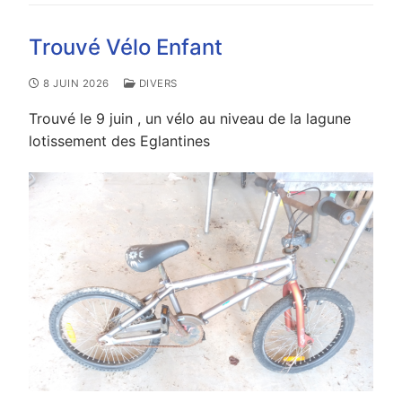
Trouvé Vélo Enfant
8 JUIN 2026
DIVERS
Trouvé le 9 juin , un vélo au niveau de la lagune
lotissement des Eglantines