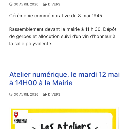
30 AVRIL 2026
DIVERS
Cérémonie commémorative du 8 mai 1945
Rassemblement devant la mairie à 11 h 30. Dépôt
de gerbes et allocution suivi d’un vin d’honneur à
la salle polyvalente.
Atelier numérique, le mardi 12 mai
à 14H00 à la Mairie
30 AVRIL 2026
DIVERS