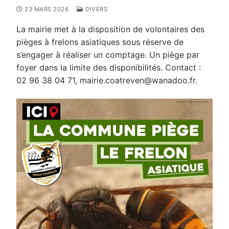
23 MARS 2026
DIVERS
La mairie met à la disposition de volontaires des
pièges à frelons asiatiques sous réserve de
s’engager à réaliser un comptage. Un piège par
foyer dans la limite des disponibilités. Contact :
02 96 38 04 71, mairie.coatreven@wanadoo.fr.