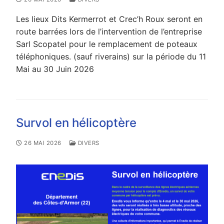
Les lieux Dits Kermerrot et Crec’h Roux seront en
route barrées lors de l’intervention de l’entreprise
Sarl Scopatel pour le remplacement de poteaux
téléphoniques. (sauf riverains) sur la période du 11
Mai au 30 Juin 2026
Survol en hélicoptère
26 MAI 2026
DIVERS