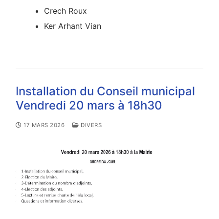
Crech Roux
Ker Arhant Vian
Installation du Conseil municipal
Vendredi 20 mars à 18h30
17 MARS 2026
DIVERS