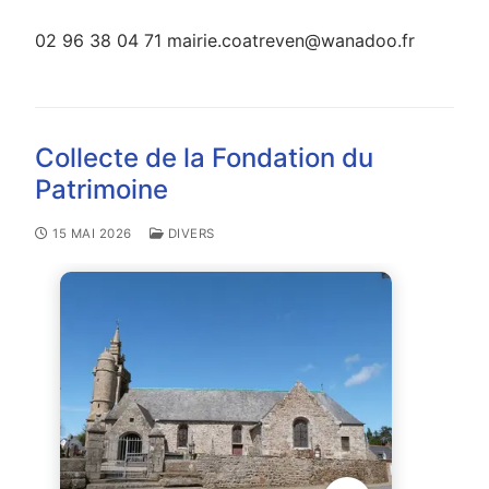
02 96 38 04 71 mairie.coatreven@wanadoo.fr
Collecte de la Fondation du
Patrimoine
15 MAI 2026
DIVERS