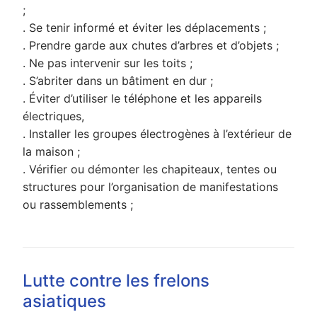
;
. Se tenir informé et éviter les déplacements ;
. Prendre garde aux chutes d’arbres et d’objets ;
. Ne pas intervenir sur les toits ;
. S’abriter dans un bâtiment en dur ;
. Éviter d’utiliser le téléphone et les appareils
électriques,
. Installer les groupes électrogènes à l’extérieur de
la maison ;
. Vérifier ou démonter les chapiteaux, tentes ou
structures pour l’organisation de manifestations
ou rassemblements ;
Lutte contre les frelons
asiatiques