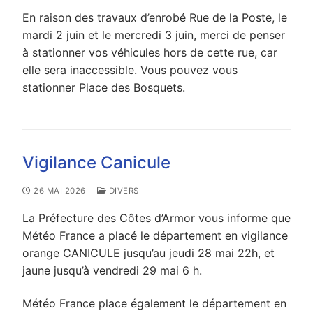
En raison des travaux d’enrobé Rue de la Poste, le
mardi 2 juin et le mercredi 3 juin, merci de penser
à stationner vos véhicules hors de cette rue, car
elle sera inaccessible. Vous pouvez vous
stationner Place des Bosquets.
Vigilance Canicule
26 MAI 2026
DIVERS
La Préfecture des Côtes d’Armor vous informe que
Météo France a placé le département en vigilance
orange CANICULE jusqu’au jeudi 28 mai 22h, et
jaune jusqu’à vendredi 29 mai 6 h.
Météo France place également le département en