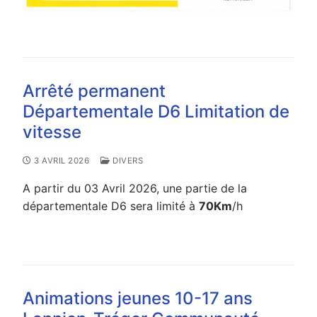
Arrêté permanent
Départementale D6 Limitation de
vitesse
3 AVRIL 2026
DIVERS
A partir du 03 Avril 2026, une partie de la
départementale D6 sera limité à
70Km
/h
Animations jeunes 10-17 ans