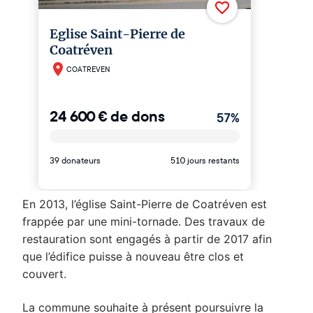
En 2013, l’église Saint-Pierre de Coatréven est
frappée par une mini-tornade. Des travaux de
restauration sont engagés à partir de 2017 afin
que l’édifice puisse à nouveau être clos et
couvert.
La commune souhaite à présent poursuivre la