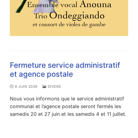
Fermeture service administratif
et agence postale
9 JUIN 2026
DIVERS
Nous vous informons que le service administratif
communal et l’agence postale seront fermés les
samedis 20 et 27 juin et les samedis 4 et 11 juillet.