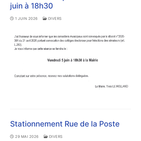
juin à 18h30
1 JUIN 2026
DIVERS
Stationnement Rue de la Poste
29 MAI 2026
DIVERS