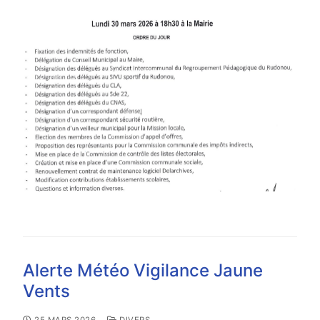
Alerte Météo Vigilance Jaune
Vents