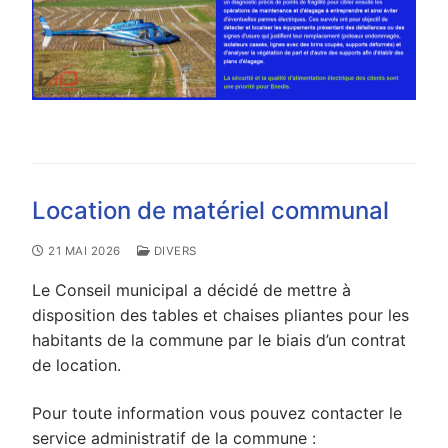
Location de matériel communal
21 MAI 2026
DIVERS
Le Conseil municipal a décidé de mettre à
disposition des tables et chaises pliantes pour les
habitants de la commune par le biais d’un contrat
de location.
Pour toute information vous pouvez contacter le
service administratif de la commune :