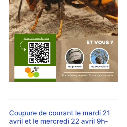
Coupure de courant le mardi 21
avril et le mercredi 22 avril 9h-