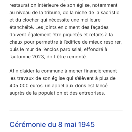
restauration intérieure de son église, notamment
au niveau de la tribune, de la niche de la sacristie
et du clocher qui nécessite une meilleure
étanchéité. Les joints en ciment des façades
doivent également être piquetés et refaits à la
chaux
pour permettre à l’édifice de mieux respirer,
puis le mur de l’enclos paroissial, effondré à
l’automne 2023, doit être remonté.
Afin d’aider la commune à mener financièrement
les travaux de son église qui s’élèvent à plus de
405 000 euros, un appel aux dons est lancé
auprès de la population et des entreprises.
Cérémonie du 8 mai 1945